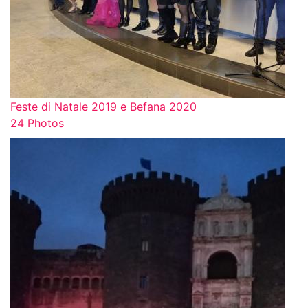
Feste di Natale 2019 e Befana 2020
24 Photos