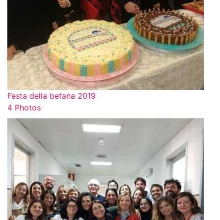
Festa della befana 2019
4 Photos