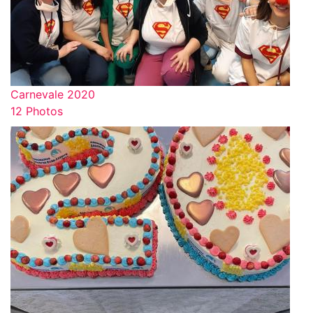
Carnevale 2020
12 Photos