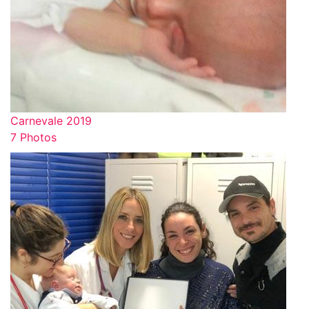
Carnevale 2019
7 Photos