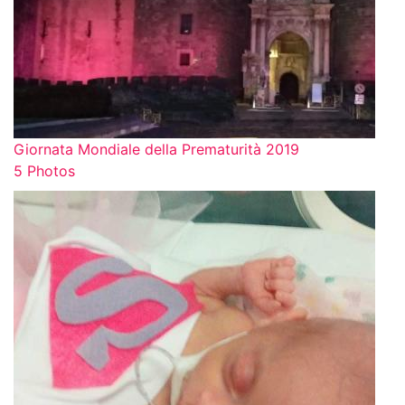
Giornata Mondiale della Prematurità 2019
5 Photos