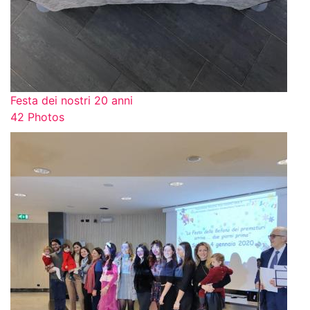
Festa dei nostri 20 anni
42 Photos