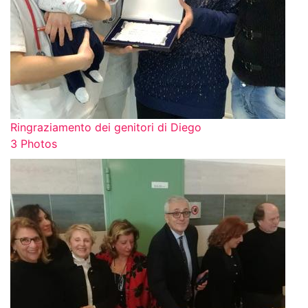
Ringraziamento dei genitori di Diego
3 Photos